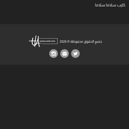
كليب سلاما سلاما
جميع الحقوق محفوظة © 2026