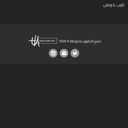
كليب يا وطن
جميع الحقوق محفوظة © 2026