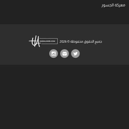
معركة الجسور
جميع الحقوق محفوظة © 2026