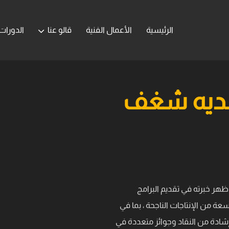
الرئيسية
الأعمال الفنية
قالو عنا
الدورات
ولديه شغف
ظهر خبرته في تقديم البرامج
ة من الإنتاجات الناجحة ، بما في
إشادة من النقاد وجوائز متعددة في