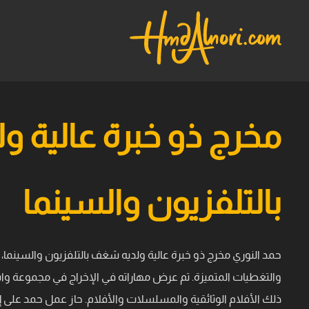
مخرج ذو خبرة عالية 
بالتلفزيون والسينما
حمد النوري مخرج ذو خبرة عالية ولديه شغف بالتلفزيون والسينما، 
والتغطيات المتميزة. تم عرض مهاراته في الإخراج في مجموعة واسع
ذلك الأفلام الوثائقية والمسلسلات والأفلام. حاز عمل حمد على 