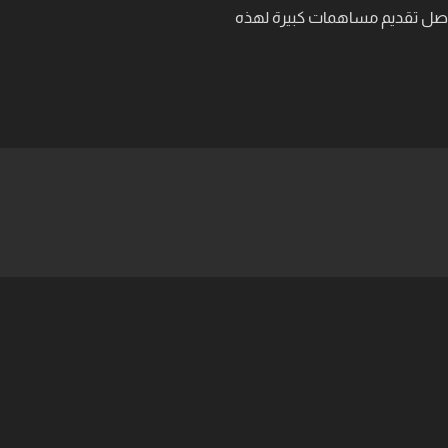
يواصل تقديم مساهمات كبيرة لهذه