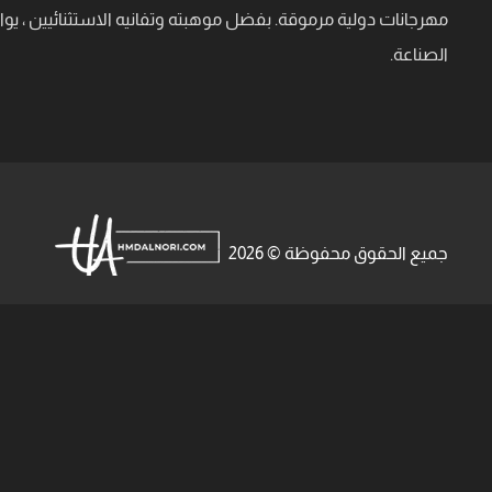
مهرجانات دولية مرموقة. بفضل موهبته وتفانيه الاستثنائيين ، 
الصناعة.
جميع الحقوق محفوظة © 2026