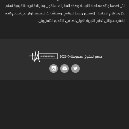
التي تعدها وتقدمها ماما انيسة وهذه الفقرات ستكون بمنزلة فقرات تثقيفية تهتم
بكل ما يلزم الاطفال المعنيين بهذا البرنامج، وستشارك المذيعة لولو في تقديم هذه
الفقرات، والتي تعتبر التجربة الاولى لها في التقديم التلفزيوني.
جميع الحقوق محفوظة © 2026