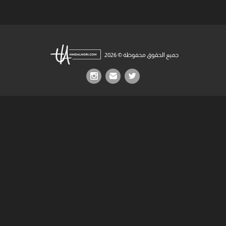
جميع الحقوق محفوظة © 2026