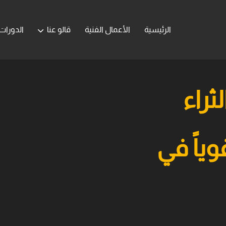
الرئيسية
الأعمال الفنية
قالو عنا
الدورات
ثراء
وياً في