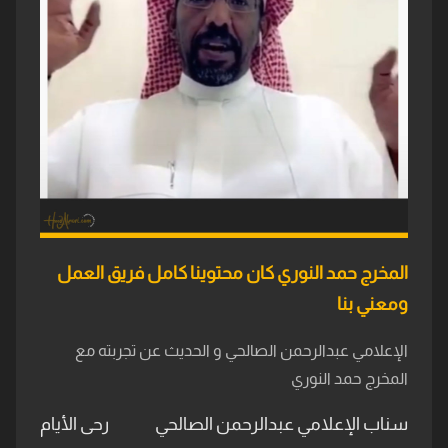
المخرج حمد النوري كان محتوينا كامل فريق العمل
ومعني بنا
الإعلامي عبدالرحمن الصالحي و الحديث عن تجربته مع
المخرج حمد النوري
سناب الإعلامي عبدالرحمن الصالحي
رحى الأيام