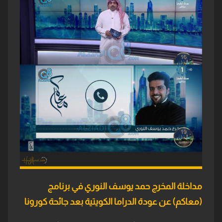
مداخلة المخرج حمد يوسف النوري في برنامج
(معاكم) عن عودة الدراما الكويتية بعد جائحة كورونا