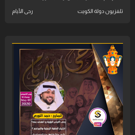
تلفزيون دولة الكويت
رحى الأيام