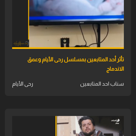
تأثر أحد المتابعين بمسلسل رحى الأيام وعمق
الاندماج
سناب احد المتابعين
رحى الأيام