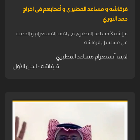
قرقاشه و مساعد المطيري و أعجابهم في اخراج
حمد النوري
قراشه X مساعد المطيري في لايف الانستغرام و الحديث
عن مسلسل قرقاشه
لايف أنستغرام مساعد المطيري
قرقاشه - الجزء الأول