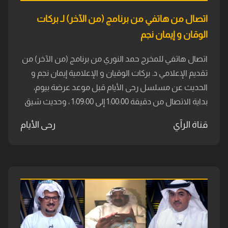
اتصال من هاتفي من برنامج (من الآخر) لـ بركات
الوقان و إيمان نجم
اتصال هاتفي للمخرج حمد النوري من برنامج (من الآخر) من
تقديم الإعلامي د. بركات الوقيان و الإعلامية إيمان نجم و
الحديث عن مسلسل رحى الأيام قبل موعد عرضة بيوم،
بداية الاتصال من دقيقة 1:00:00 إلى 1:09:00 ، وحديث شيق
قناة الرآي
رحى الأيام