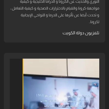
النوري والحديث عن الكرونا و الدراما الخليجية و كيفية
مواجهة كرونا والقيام بالاحترازات الصحية و كيفية التعامل ،
و تحدث أيضا عن تأثرها على الدرما و النواحي الإيجابية
لكرونا..
تلفزيون دولة الكويت