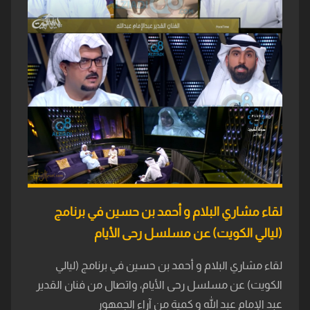
لقاء مشاري البلام و أحمد بن حسين في برنامج
(ليالي الكويت) عن مسلسل رحى الأيام
لقاء مشاري البلام و أحمد بن حسين في برنامج (ليالي
الكويت) عن مسلسل رحى الأيام، واتصال من فنان القدير
عبد الإمام عبد الله و كمية من آراء الجمهور