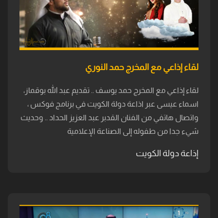
لقاء إذاعي مع المخرج حمد النوري
لقاء إذاعي مع المخرج حمد يوسف .. تقديم عبد الله بوقماز،
اسماء عيسى عبر اذاعة دولة الكويت في برنامج فوكس ،
واتصال هاتفي من الفنان القدبر عبد العزيز الحداد .. وحديث
شيء جدا من طفوله إلى الصناعة الإعلامية
إذاعة دولة الكويت