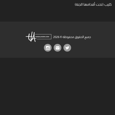
كليب (تحت أقدامها الجنة)
جميع الحقوق محفوظة © 2026