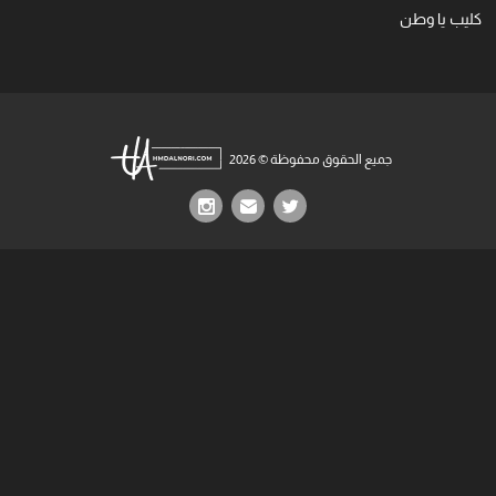
كليب يا وطن
جميع الحقوق محفوظة © 2026