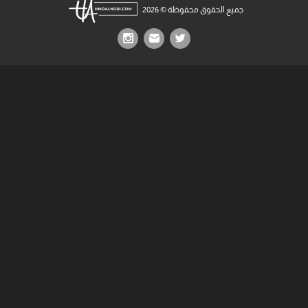
جميع الحقوق محفوظة © 2026