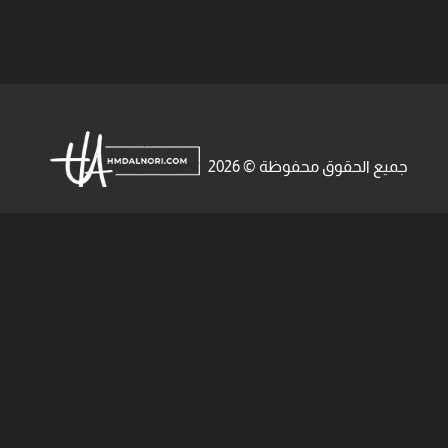
جميع الحقوق محفوظة © 2026