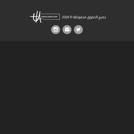
جميع الحقوق محفوظة © 2026