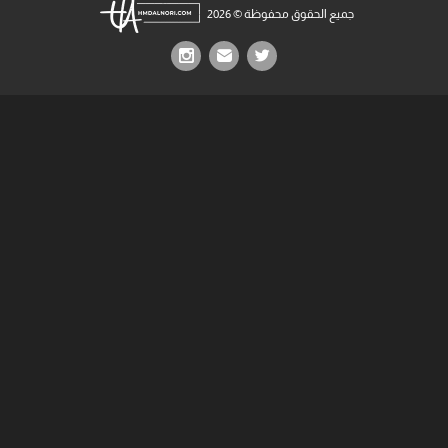
جميع الحقوق محفوظة © 2026