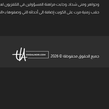
وجواهر ومنى شداد، وجاءت مراهنة المسؤولين في التلفزيون ل
حقب زمنية مرت على الكويت إضافة الى أحداثه التي وصفوها بـ«الم
جميع الحقوق محفوظة © 2026