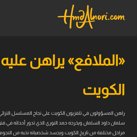
«الملافع» يراهن عليه 
الكويت
راهن المسؤولون في تلفزيون الكويت على نجاح المسلسل التراثي 
سلمان داود السلمان ويخرجه حمد النوري الذي تدور أحداثه في فتر
مراحل مختلفة من تاريخ الكويت ويجسد شخصياته نخبه من النجو