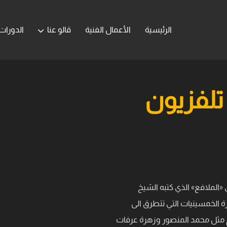
الرئيسية
الأعمال الفنية
قالو عنا
الدورات
تلفزيون
«الملافع» الذي كتبه الشيخ
ة الخمسينيات التي تتطرق الى
م مثل محمد المنصور وزهرة عرفات