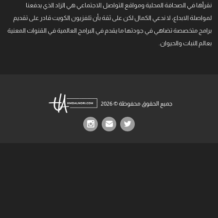
نقرأها في الصحافة المحلية ومواقع التواصل الاجتماعي هي الزاد الذي يدفعنا
لمواصلة الابداع، لا ندعي الكمال لكن على ثقة بأن تلفزيون الكويت قادر على تقديم
برامج متخصصة تضاهي في جودتها ما يقدم في البرامج العالمية في القنوات المعنية
بعالم النبات والحيوان.
جميع الحقوق محفوظة © 2026