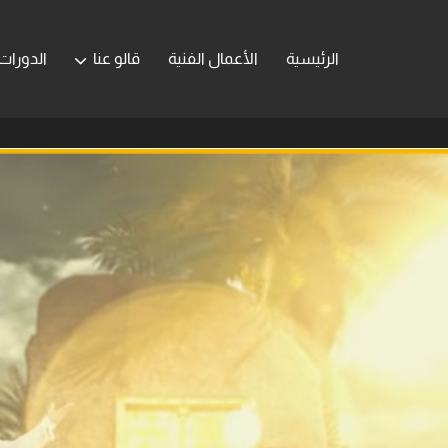
الرئيسية
الأعمال الفنية
قالو عنا
الدورات