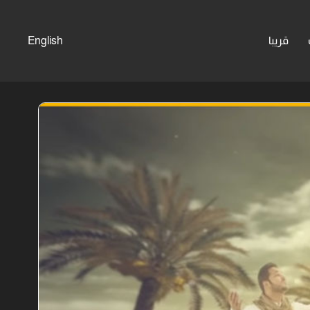
قريبا
English