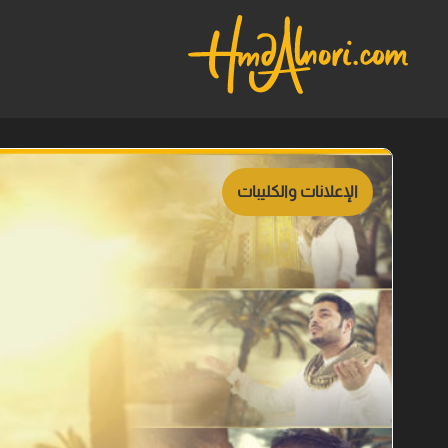
الإعلانات والكليبات