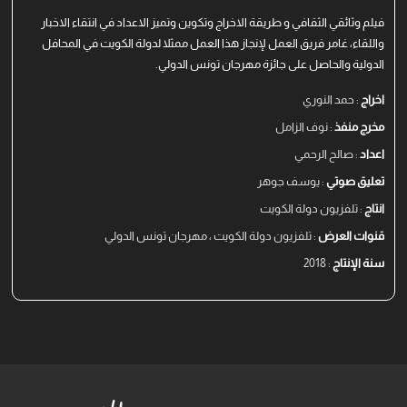
فيلم وثائقي الثقافي و طريقة الاخراج وتكوين وتميز الاعداد في انتقاء الاخبار
واللقاء، غامر فريق العمل لإنجاز هذا العمل ممثلا لدولة الكويت في المحافل
الدولية والحاصل على جائزة مهرجان تونس الدولي.
اخراج
: حمد النوري
مخرج منفذ
: نوف الزامل
اعداد
: صالح الرحمي
تعليق صوتي
: يوسف جوهر
انتاج
: تلفزيون دولة الكويت
قنوات العرض
: تلفزيون دولة الكويت ، مهرجان تونس الدولي
سنة الإنتاج
: 2018