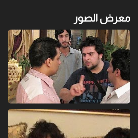
معرض الصور