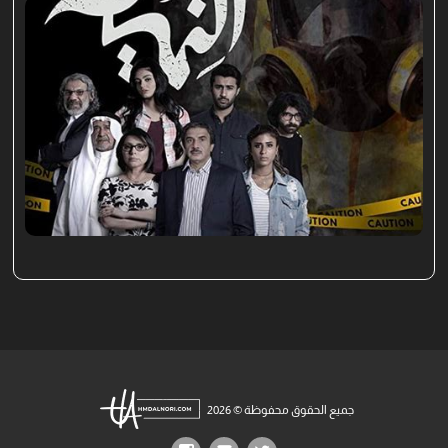
جميع الحقوق محفوظة © 2026