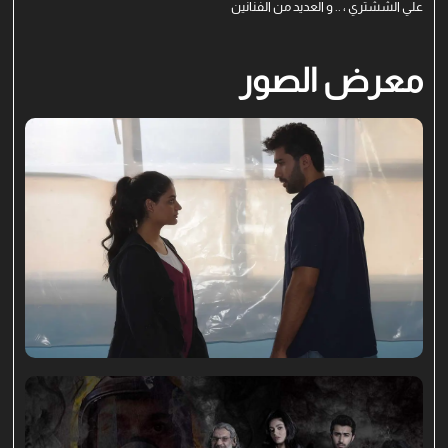
علي الششتري ، .. و العديد من الفنانين
معرض الصور