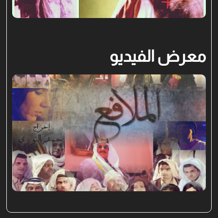
معرض الفيديو